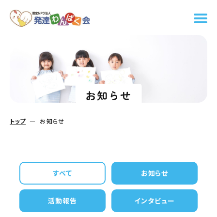
お知らせ
トップ
お知らせ
すべて
お知らせ
活動報告
インタビュー