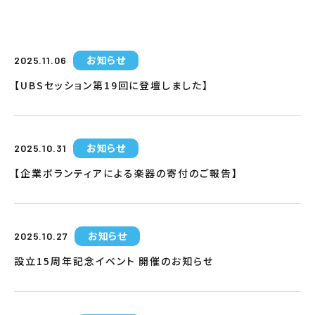
お知らせ
2025.11.06
【UBSセッション第19回に登壇しました】
お知らせ
2025.10.31
【企業ボランティアによる楽器の寄付のご報告】
お知らせ
2025.10.27
設立15周年記念イベント 開催のお知らせ