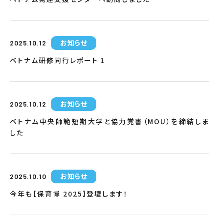
お知らせ
2025.10.12
ベトナム研修同行レポート 1
お知らせ
2025.10.12
ベトナム中央師範短期大学と協力覚書（MOU）を締結しま
した
お知らせ
2025.10.10
今年も【保育博 2025】登壇します！