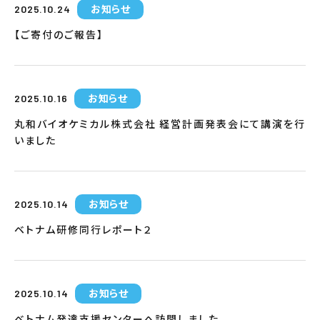
お知らせ
2025.10.24
【ご寄付のご報告】
お知らせ
2025.10.16
丸和バイオケミカル株式会社 経営計画発表会にて講演を行
いました
お知らせ
2025.10.14
ベトナム研修同行レポート２
お知らせ
2025.10.14
ベトナム発達支援センターへ訪問しました