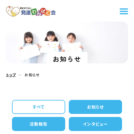
お知らせ
トップ
お知らせ
すべて
お知らせ
活動報告
インタビュー