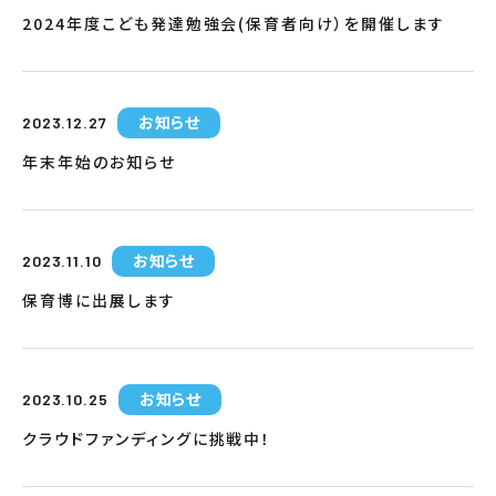
2024年度こども発達勉強会(保育者向け）を開催します
お知らせ
2023.12.27
年末年始のお知らせ
お知らせ
2023.11.10
保育博に出展します
お知らせ
2023.10.25
クラウドファンディングに挑戦中！