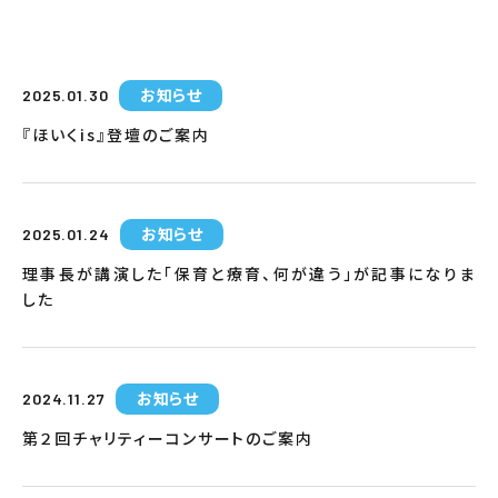
お知らせ
2025.01.30
『ほいくis』登壇のご案内
お知らせ
2025.01.24
理事長が講演した「保育と療育、何が違う」が記事になりま
した
お知らせ
2024.11.27
第２回チャリティーコンサートのご案内