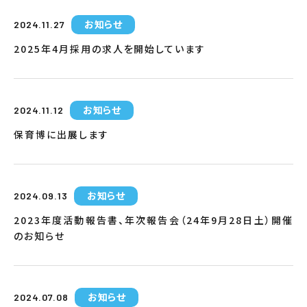
お知らせ
2024.11.27
2025年4月採用の求人を開始しています
お知らせ
2024.11.12
保育博に出展します
お知らせ
2024.09.13
2023年度活動報告書、年次報告会（24年9月28日土）開催
のお知らせ
お知らせ
2024.07.08