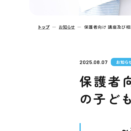
トップ
お知らせ
保護者向け 講座及び相
2025.08.07
お知ら
保護者
の子ど
～