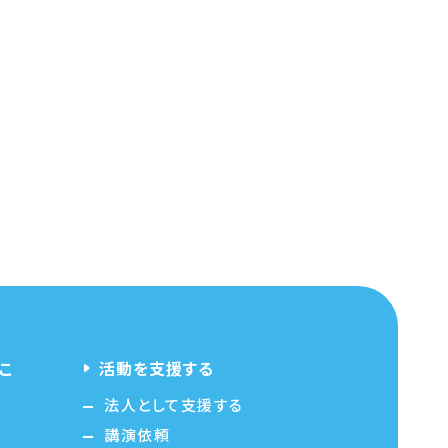
こ
活動を支援する
法人として支援する
講演依頼