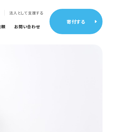
報
法人として支援する
寄付する
依頼
お問い合わせ