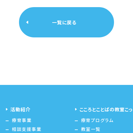
一覧に戻る
活動紹介
こころとことばの教室こっ
療育事業
療育プログラム
相談支援事業
教室一覧