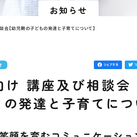
お知らせ
談会【幼児期の子どもの発達と子育てについて】
せ
シェアする
向け 講座及び相談会
もの発達と子育てにつ
笑顔を育むコミュニケーショ