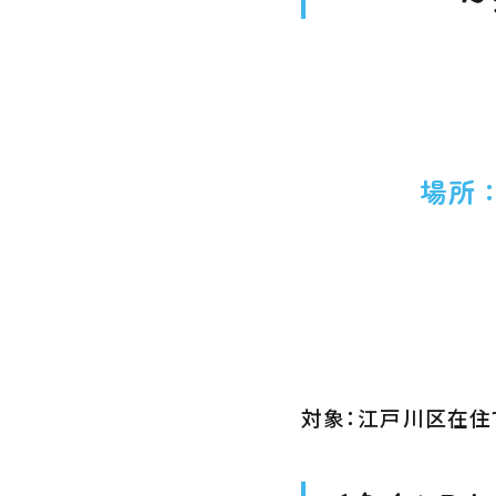
2025年8
場所
対象：江戸川区在住