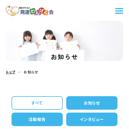
お知らせ
トップ
お知らせ
すべて
お知らせ
活動報告
インタビュー