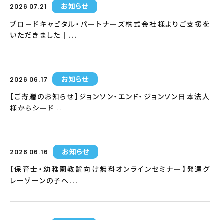
お知らせ
2026.07.21
ブロードキャピタル・パートナーズ株式会社様よりご支援を
いただきました｜...
お知らせ
2026.06.17
【ご寄贈のお知らせ】ジョンソン・エンド・ジョンソン日本法人
様からシード...
お知らせ
2026.06.16
【保育士・幼稚園教諭向け無料オンラインセミナー】発達グ
レーゾーンの子へ...