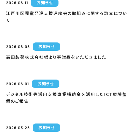
お知らせ
2026.06.11
江戸川区児童発達支援連絡会の取組みに関する論文につい
て
お知らせ
2026.06.08
高田製薬株式会社様より寄贈品をいただきました
お知らせ
2026.06.01
デジタル技術等活用支援事業補助金を活用したICT環境整
備のご報告
お知らせ
2026.05.28