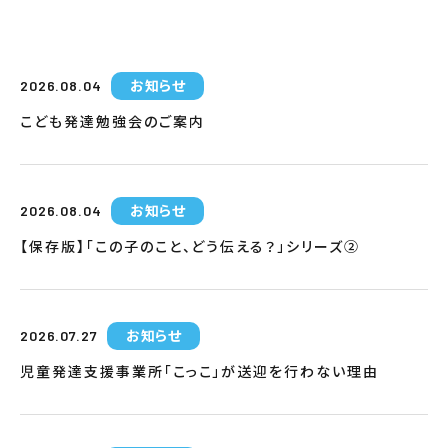
お知らせ
2026.08.04
こども発達勉強会のご案内
お知らせ
2026.08.04
【保存版】「この子のこと、どう伝える？」シリーズ②
お知らせ
2026.07.27
児童発達支援事業所「こっこ」が送迎を行わない理由