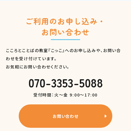
ご利用のお申し込み・
お問い合わせ
こころとことばの教室『こっこ』へのお申し込みや、お問い合
わせを受け付けています。
お気軽にお問い合わせください。
070-3353-5088
受付時間：火～金 9:00～17:00
お問い合わせ