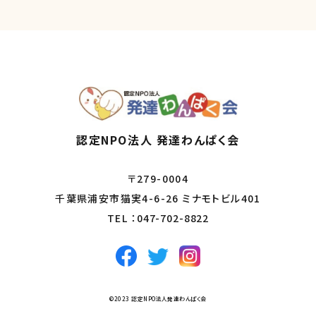
認定NPO法人 発達わんぱく会
〒279-0004
千葉県浦安市猫実4-6-26 ミナモトビル401
TEL ：
047-702-8822
©2023 認定NPO法人発達わんぱく会