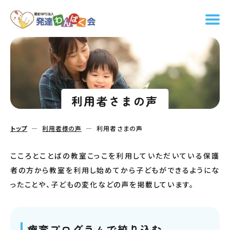
利用者さまの声
トップ
利用者様の声
利用者さまの声
こころとことばの教室こっこを利用していただいている保護
者の方から教室を利用し始めてから子どもができるようにな
ったことや、子どもの変化などの声を掲載しています。
療育プログラムで絞り込む