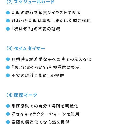
（2）スケジュールカード
活動の流れを写真やイラストで表示
終わった活動は裏返しまたは別箱に移動
「次は何？」の不安の軽減
（3）タイムタイマー
順番待ちが苦手な子への時間の見える化
「あとどのくらい？」を視覚的に表示
不安の軽減と見通しの提供
（4）座席マーク
集団活動での自分の場所を明確化
好きなキャラクターやマークを使用
空間の構造化で安心感を提供