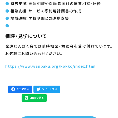
家族支援
：発達相談や保護者向けの療育相談・研修
相談支援
：サービス等利用計画書の作成
地域連携
：学校や園との連携支援
相談・見学について
発達わんぱく会では随時相談・勉強会を受け付けています。
お気軽にお問い合わせください。
https://www.wanpaku.org/kokko/index.html
シェアする
ツイートする
LINEで送る