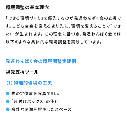
環境調整の基本理念
「できる環境づくり」を優先するのが発達わんぱく会の支援で
す。こども自身を変えるより先に、環境を変えることで"でき
た！"が生まれます。 この理念に基づき、発達わんぱく会では
以下のような具体的な環境調整を実践しています。
発達わんぱく会の環境調整実践例
視覚支援ツール
（1）物理的環境の工夫
物の定位置を写真で明示
「片付けボックス」の使用
余計な刺激を排除したスペース