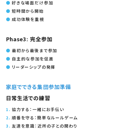
好きな場面だけ参加
短時間から開始
成功体験を重視
Phase3: 完全参加
最初から最後まで参加
自主的な参加を促進
リーダーシップの発揮
家庭でできる集団参加準備
日常生活での練習
協力する：一緒にお手伝い
順番を守る：簡単なルールゲーム
友達を意識：近所の子との関わり