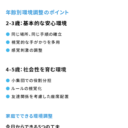
年齢別環境調整のポイント
2-3歳：基本的な安心環境
同じ場所、同じ手順の確立
視覚的な手がかりを多用
感覚刺激の調整
4-5歳：社会性を育む環境
小集団での役割分担
ルールの視覚化
友達関係を考慮した座席配置
家庭でできる環境調整
今日からできる5つの工夫