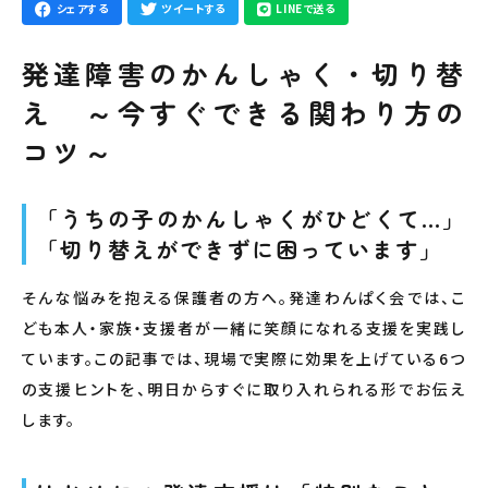
シェアする
ツイートする
LINEで送る
発達障害のかんしゃく・切り替
え ～今すぐできる関わり方の
コツ～
「うちの子のかんしゃくがひどくて…」
「切り替えができずに困っています」
そんな悩みを抱える保護者の方へ。発達わんぱく会では、こ
ども本人・家族・支援者が一緒に笑顔になれる支援を実践し
ています。この記事では、現場で実際に効果を上げている6つ
の支援ヒントを、明日からすぐに取り入れられる形でお伝え
します。