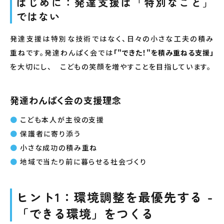
はじめに：発達支援は「特別なこと」
ではない
発達支援は特別な技術ではなく、日々の小さな工夫の積み
重ねです。発達わんぱく会では
「"できた！"を積み重ねる支援」
を大切にし、 こどもの笑顔を増やすことを目指しています。
発達わんぱく会の支援理念
こども本人が主役の支援
保護者に寄り添う
小さな成功の積み重ね
地域で当たり前に暮らせる社会づくり
ヒント1：環境調整を最優先する -
「できる環境」をつくる