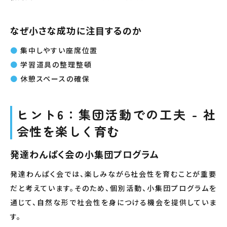
なぜ小さな成功に注目するのか
集中しやすい座席位置
学習道具の整理整頓
休憩スペースの確保
ヒント6：集団活動での工夫 - 社
会性を楽しく育む
発達わんぱく会の小集団プログラム
発達わんぱく会では、楽しみながら社会性を育むことが重要
だと考えています。そのため、個別活動、小集団プログラムを
通じて、自然な形で社会性を身につける機会を提供していま
す。