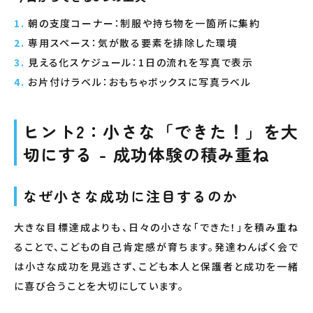
朝の支度コーナー：制服や持ち物を一箇所に集約
専用スペース：気が散る要素を排除した環境
見える化スケジュール：1日の流れを写真で表示
お片付けラベル：おもちゃボックスに写真ラベル
ヒント2：小さな「できた！」を大
切にする - 成功体験の積み重ね
なぜ小さな成功に注目するのか
大きな目標達成よりも、日々の小さな「できた！」を積み重ね
ることで、こどもの自己肯定感が育ちます。発達わんぱく会で
は小さな成功を見逃さず、こども本人と保護者と成功を一緒
に喜び合うことを大切にしています。