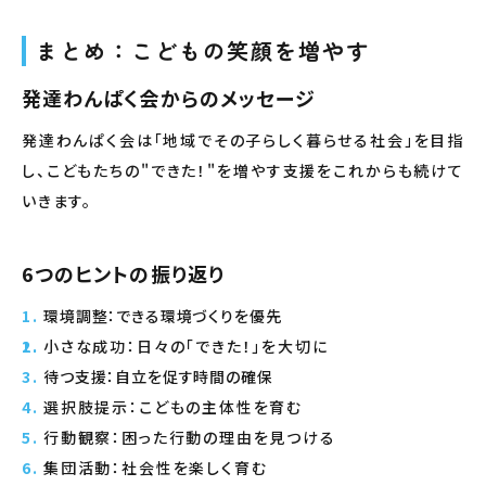
まとめ：こどもの笑顔を増やす
発達わんぱく会からのメッセージ
発達わんぱく会は「地域でその子らしく暮らせる社会」を目指
し、こどもたちの"できた！"を増やす支援をこれからも続けて
いきます。
6つのヒントの振り返り
環境調整：できる環境づくりを優先
小さな成功：日々の「できた！」を大切に
待つ支援：自立を促す時間の確保
選択肢提示：こどもの主体性を育む
行動観察：困った行動の理由を見つける
集団活動：社会性を楽しく育む