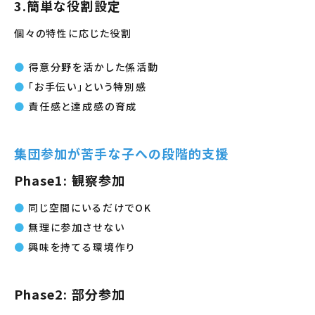
3.簡単な役割設定
個々の特性に応じた役割
得意分野を活かした係活動
「お手伝い」という特別感
責任感と達成感の育成
集団参加が苦手な子への段階的支援
Phase1: 観察参加
同じ空間にいるだけでOK
無理に参加させない
興味を持てる環境作り
Phase2: 部分参加