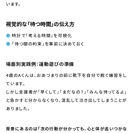
います。
視覚的な「待つ時間」の伝え方
時計で「考える時間」を可視化
「待つ間の約束」を事前に決めておく
場面別実践例：運動遊びの準備
4歳のAくんは、おあつまりの前に靴下を自分で脱ぐ練習をし
ています。
しかし支援者が「早くして」「まだなの？」「みんな待ってるよ」
と急かすと分からなくなり、混乱して泣き出してしまうことが
ありました。
背景にあるのは「次の行動が分かっても、心と体が追いつかな