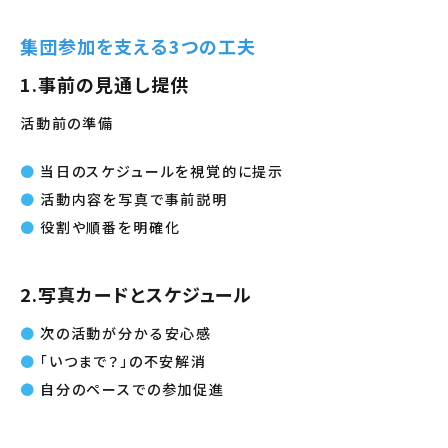
集団参加を支える3つの工夫
1.事前の見通し提供
活動前の準備
当日のスケジュールを視覚的に提示
活動内容を写真で事前説明
役割や順番を明確化
2.写真カードとスケジュール
次の活動が分かる安心感
「いつまで？」の不安解消
自分のペースでの参加促進