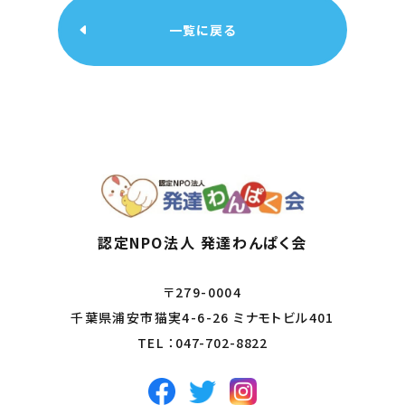
一覧に戻る
認定NPO法人 発達わんぱく会
〒279-0004
千葉県浦安市猫実4-6-26 ミナモトビル401
TEL ：
047-702-8822