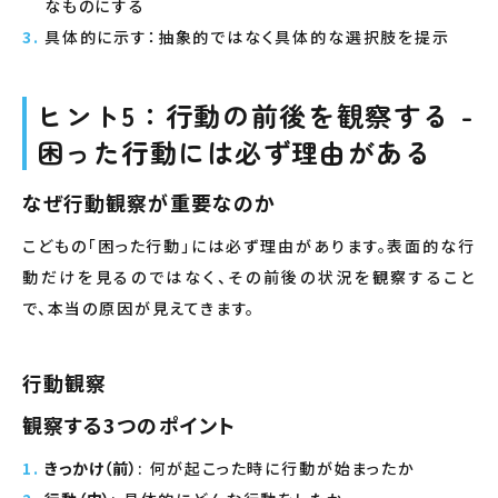
なものにする
具体的に示す：抽象的ではなく具体的な選択肢を提示
ヒント5：行動の前後を観察する -
困った行動には必ず理由がある
なぜ行動観察が重要なのか
こどもの「困った行動」には必ず理由があります。表面的な行
動だけを見るのではなく、その前後の状況を観察すること
で、本当の原因が見えてきます。
行動観察
観察する3つのポイント
きっかけ（前）
: 何が起こった時に行動が始まったか