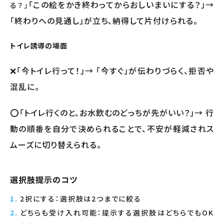
「この絵をかき終わってからおしいまいにする？」→
る？」
「終わりへの見通し」が立ち、納得して片付けられる。
トイレ誘導の場面
❌「今トイレ行って！」
→ 「今すぐ」が伝わりづらく、拒否や
混乱に。
⭕「トイレ行くのと、お水飲むのどっちが先がいい？」→ 行
動の順番を自分で決められることで、不安が軽減されス
ムーズに切り替えられる。
選択肢提示のコツ
2択にする：選択肢は2つまでに絞る
どちらも受け入れ可能：提示する選択肢はどちらでもOK