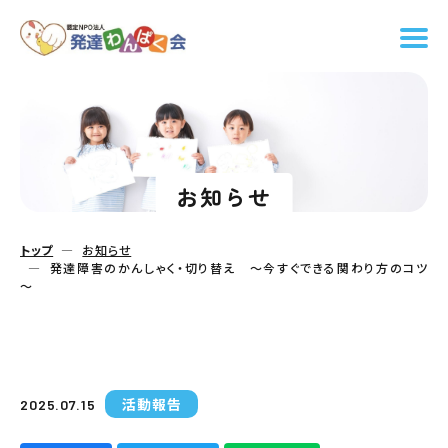
お知らせ
トップ
お知らせ
発達障害のかんしゃく・切り替え ～今すぐできる関わり方のコツ
～
活動報告
2025.07.15