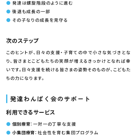
発達は螺旋階段のように進む
後退も成長の一部
その子なりの成長を見守る
次のステップ
このヒントが、日々の支援・子育ての中で小さな気づきとな
り、皆さまとこどもたちの笑顔が増えるきっかけとなれば幸
いです。日々支援を続ける皆さまの姿勢そのものが、こどもた
ちの力になります。
発達わんぱく会のサポート
利用できるサービス
個別療育
：一対一の丁寧な支援
小集団療育
：社会性を育む集団プログラム