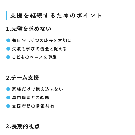
支援を継続するためのポイント
1.完璧を求めない
毎日少しずつの成長を大切に
失敗も学びの機会と捉える
こどものペースを尊重
2.チーム支援
家族だけで抱え込まない
専門機関との連携
支援者間の情報共有
3.長期的視点