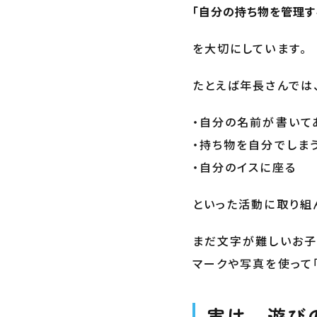
「自分の持ち物を管理す
を大切にしています。
たとえば年長さんでは
・自分の名前が書いて
・持ち物を自分でしま
・自分のイスに座る
といった活動に取り組
まだ文字が難しいお子
マークや写真を使って
実は、遊び