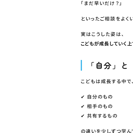
「まだ早いだけ？」
といったご相談をよく
実はこうした姿は、
こどもが成長していく上
「自分」と
こどもは成長する中で
✔ 自分のもの
✔ 相手のもの
✔ 共有するもの
の違いを少しずつ学ん