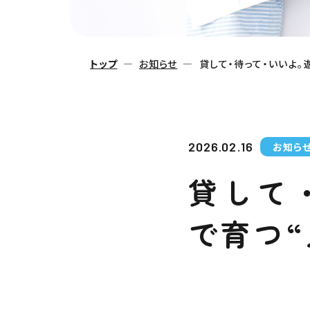
トップ
お知らせ
貸して・待って・いいよ
2026.02.16
お知ら
貸して
で育つ