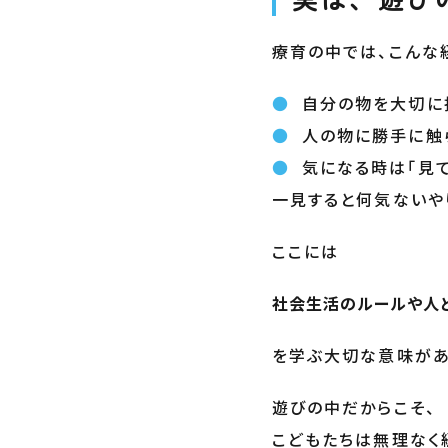
療育の中では、こんな
自分の物を大切に
人の物に勝手に触
気になる時は「見て
一見すると何気ないや
ここには
社会生活のルールや人
を学ぶ大切な意味があ
遊びの中だからこそ、
こどもたちは無理なく