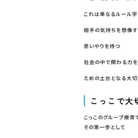
これは単なるルール学
相手の気持ちを想像す
思いやりを持つ
社会の中で関わる力を
ための土台となる大切
こっこで大
こっこのグループ療育
その第一歩として