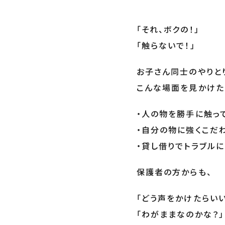
「それ、ボクの！」
「触らないで！」
お子さん同士のやりと
こんな場面を見かけた
・人の物を勝手に触っ
・自分の物に強くこだ
・貸し借りでトラブル
保護者の方からも、
「どう声をかけたらいい
「わがままなのかな？」