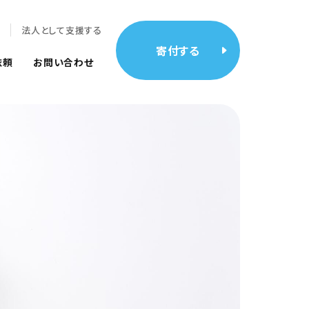
報
法人として支援する
寄付する
依頼
お問い合わせ