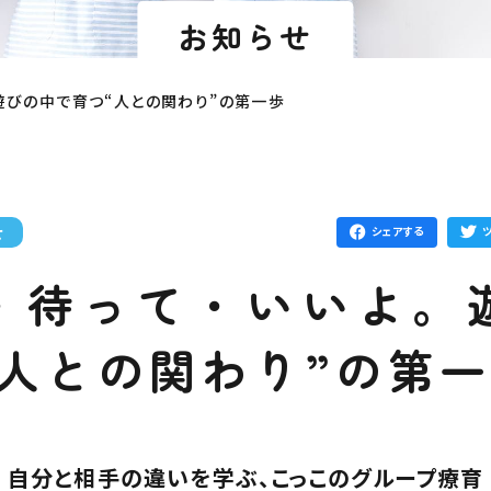
お知らせ
。遊びの中で育つ“人との関わり”の第一歩
せ
シェアする
・待って・いいよ。
“人との関わり”の第
自分と相手の違いを学ぶ、こっこのグループ療育