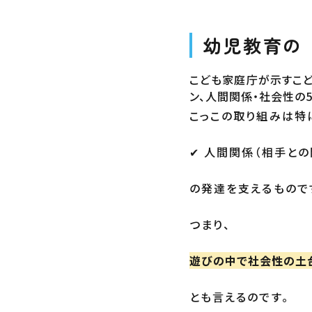
幼児教育の
こども家庭庁が示すこど
ン、人間関係・社会性の
こっこの取り組みは特
✔ 人間関係（相手と
の発達を支えるもので
つまり、
遊びの中で社会性の土
とも言えるのです。