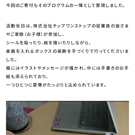
今回のご寄付もそのプログラムの一環として実現しました。
活動当日は、株式会社チップワンストップの従業員の皆さま
やご家族（お子様）が参加し、
シールを貼ったり、絵を描いたりしながら、
楽器を入れるボックスの装飾を手づくりで行ってくださいま
した。
箱にはイラストやメッセージが描かれ、中には手書きのお手
紙も添えられており、
一つひとつに愛情がたっぷりと込められています。