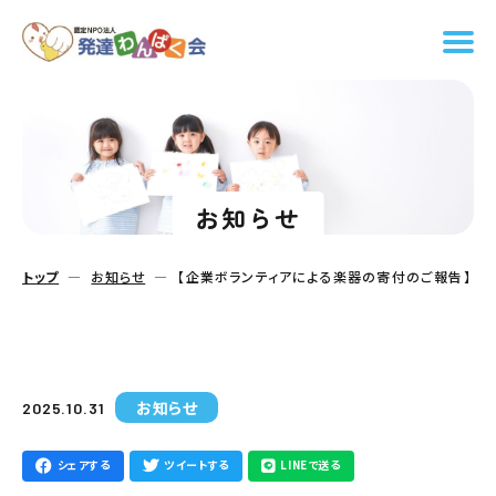
お知らせ
トップ
お知らせ
【企業ボランティアによる楽器の寄付のご報告】
お知らせ
2025.10.31
シェアする
ツイートする
LINEで送る