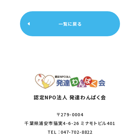
一覧に戻る
認定NPO法人 発達わんぱく会
〒279-0004
千葉県浦安市猫実4-6-26 ミナモトビル401
TEL ：
047-702-8822