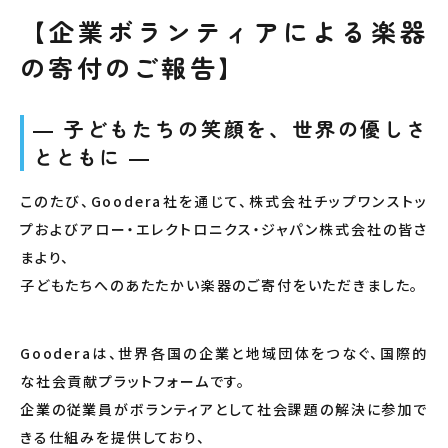
【企業ボランティアによる楽器
の寄付のご報告】
― 子どもたちの笑顔を、世界の優しさ
とともに ―
このたび、Goodera社を通じて、株式会社チップワンストッ
プおよびアロー・エレクトロニクス・ジャパン株式会社の皆さ
まより、
子どもたちへのあたたかい楽器のご寄付をいただきました。
Gooderaは、世界各国の企業と地域団体をつなぐ、国際的
な社会貢献プラットフォームです。
企業の従業員がボランティアとして社会課題の解決に参加で
きる仕組みを提供しており、