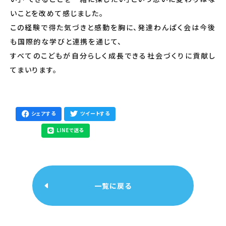
いことを改めて感じました。
この経験で得た気づきと感動を胸に、発達わんぱく会は今後
も国際的な学びと連携を通じて、
すべてのこどもが自分らしく成長できる社会づくりに貢献し
てまいります。
シェアする
ツイートする
LINEで送る
一覧に戻る