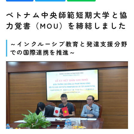
ベトナム中央師範短期大学と協
力覚書（MOU）を締結しました
～インクルーシブ教育と発達支援分野
での国際連携を推進～