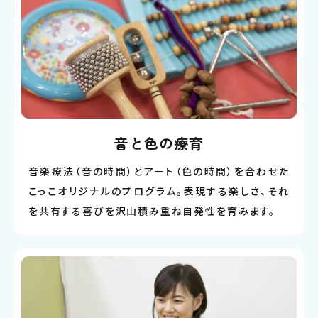
音と色の療育
音楽療法（音の時間）とアート（色の時間）を合わせた
こっこオリジナルのプログラム。表現する楽しさ、それ
を共有する喜びを沢山積み重ね自発性を育みます。