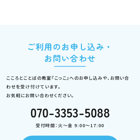
ご利用のお申し込み・
お問い合わせ
こころとことばの教室『こっこ』へのお申し込みや、お問い合
わせを受け付けています。
お気軽にお問い合わせください。
070-3353-5088
受付時間：火～金 9:00～17:00