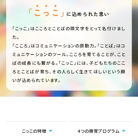
「こっこ」
に込められた思い
「こっこ」はこころとことばの頭文字をとって名付けまし
た。
「こころ」はコミュニケーションの原動力。「ことば」はコ
ミュニケーションのツール。こころを育てることが、こと
ばの成長にも繋がる。「こっこ」には、子どもたちのここ
ろとことばが育ち、その人らしく生きてほしいという願
いが込められています。
こっこの特徴
4つの療育プログラム