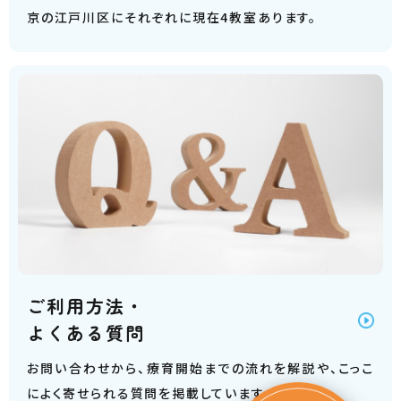
京の江戸川区にそれぞれに現在4教室あります。
ご利用方法・
よくある質問
お問い合わせから、療育開始までの流れを解説や、こっこ
によく寄せられる質問を掲載しています。