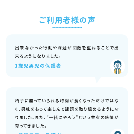
ご利用者様の声
出来なかった行動や課題が回数を重ねることで出
来るようになりました。
1歳児男児の保護者
椅子に座っていられる時間が長くなっただけではな
く、興味をもって楽しんで課題を取り組めるようにな
りました。また、”一緒にやろう”という共有の感情が
育ってきました。