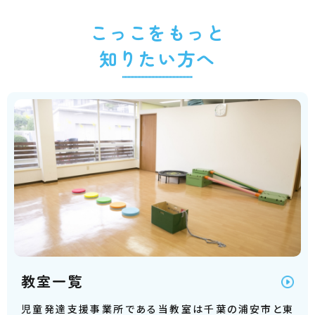
こっこをもっと
知りたい方へ
教室一覧
児童発達支援事業所である当教室は千葉の浦安市と東