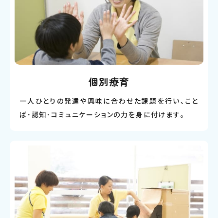
個別療育
一人ひとりの発達や興味に合わせた課題を行い、こと
ば･認知･コミュニケーションの力を身に付けます｡