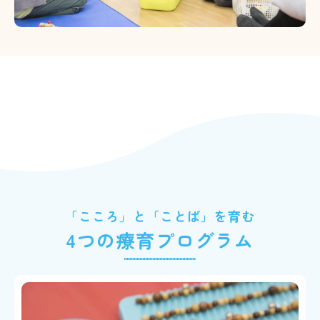
「こころ」と「ことば」を育む
4つの療育プログラム