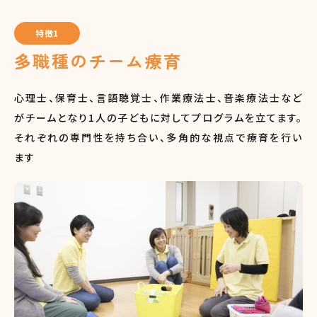
特徴1
多職種のチーム療育
心理士、保育士、言語聴覚士、作業療法士、音楽療法士など
がチームとなり1人の子どもに対してプログラムを立てます。
それぞれの専門性を持ち合い、多角的な視点で療育を行い
ます