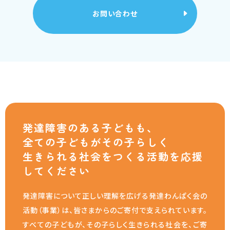
お問い合わせ
発達障害のある子どもも、
全ての子どもがその子らしく
生きられる社会をつくる活動を応援
してください
発達障害について正しい理解を広げる発達わんぱく会の
活動（事業）は、皆さまからのご寄付で支えられています。
すべての子どもが、その子らしく生きられる社会を、ご寄