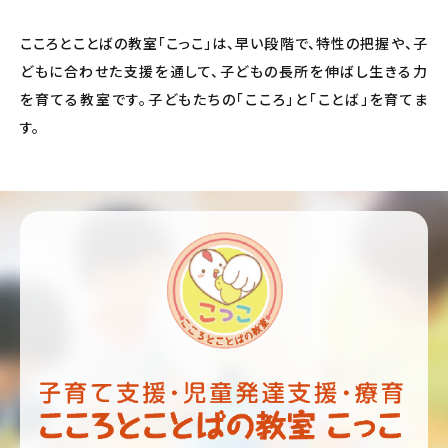
こころとことばの教室「こっこ」は、早い段階で、特性の把握や、子
どもに合わせた支援を通して、子どもの長所を伸ばし生きる力
を育てる教室です。子どもたちの「こころ」と「ことば」を育てま
す。