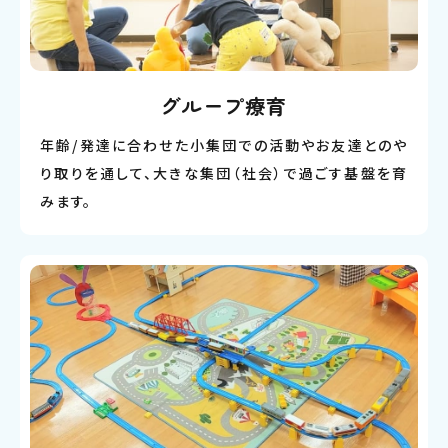
グループ療育
年齢/発達に合わせた小集団での活動やお友達とのや
り取りを通して、大きな集団（社会）で過ごす基盤を育
みます。