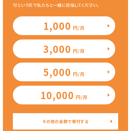
付という形で私たちと一緒に目指してください。
1,000
円/月
3,000
円/月
5,000
円/月
10,000
円/月
その他の金額で寄付する