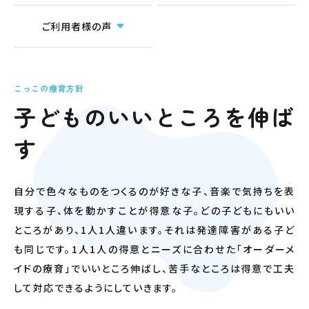
ご利用者様の声
こっこの療育方針
子どものいいところを伸ば
す
自分で色々なものをつくるのが好きな子、音楽で気持ちを表
現する子、体を動かすことが得意な子。どの子どもにもいい
ところがあり、1人1人違います。それは発達障害がある子ど
も同じです。1人1人の得意とニーズに合わせた「オーダーメ
イドの療育」でいいところ伸ばし、苦手なところは得意で工夫
して対応できるようにしていきます。