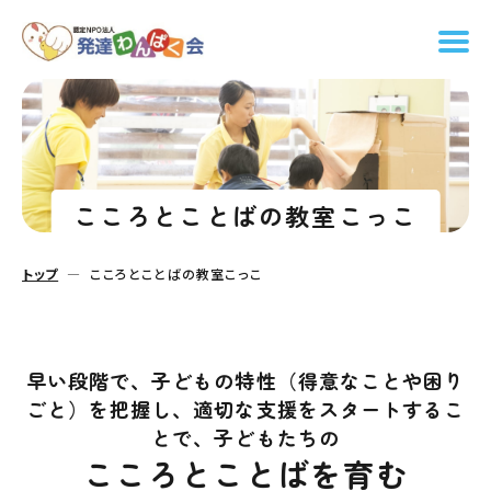
こころとことばの教室こっこ
トップ
こころとことばの教室こっこ
早い段階で、子どもの特性（得意なことや困り
ごと）を把握し、適切な支援をスタートするこ
とで、子どもたちの
こころとことばを育む