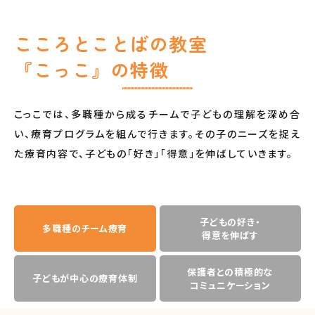
こころとことばの教室
『こっこ』の特徴
こっこでは、多職種から成るチームで子どもの理解を深め合
い、療育プログラムを組んで行きます。その子のニーズを捉え
た療育内容で、子どもの「好き」「得意」を伸ばしていきます。
子どもの好き・
多職種のチーム療育
得意を伸ばす
保護者との積極的な
子どもが中心の療育体制
コミュニケーション