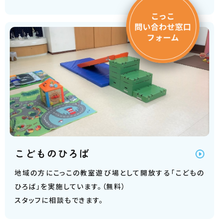
こどものひろば
地域の方にこっこの教室遊び場として開放する「こどもの
ひろば」を実施しています。（無料）
スタッフに相談もできます。