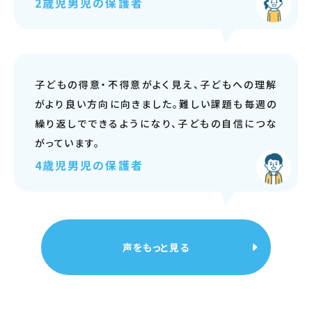
2歳児男児の保護者
子どもの得意・不得意がよく見え、子どもへの理解
がより良い方向に向きました。難しい課題も毎週の
繰り返しでできるようになり、子どもの自信につな
がっています。
4歳児男児の保護者
声をもっと見る