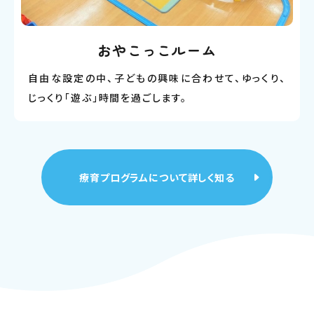
おやこっこルーム
自由な設定の中、子どもの興味に合わせて、ゆっくり、
じっくり「遊ぶ」時間を過ごします。
療育プログラムについて詳しく知る