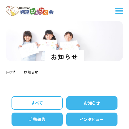
お知らせ
トップ
お知らせ
すべて
お知らせ
活動報告
インタビュー