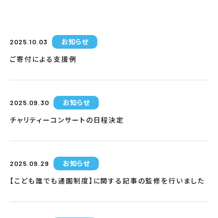
お知らせ
2025.10.03
ご寄付による支援例
お知らせ
2025.09.30
チャリティーコンサートの日程決定
お知らせ
2025.09.29
【こども誰でも通園制度】に関する記事の監修を行いました