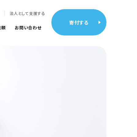
報
法人として支援する
寄付する
依頼
お問い合わせ