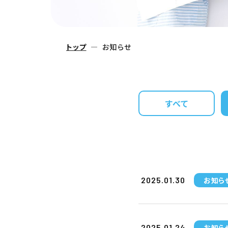
トップ
お知らせ
すべて
お知ら
2025.01.30
お知ら
2025.01.24