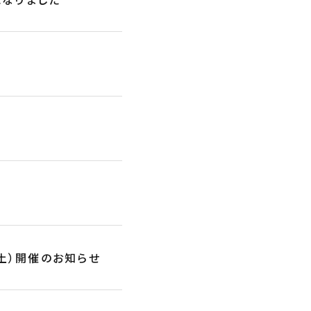
日土）開催のお知らせ