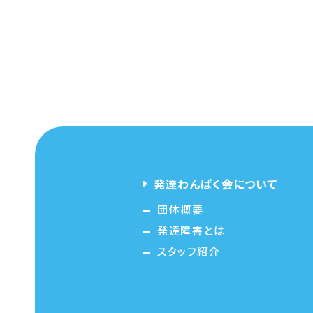
発達わんぱく会について
団体概要
発達障害とは
スタッフ紹介