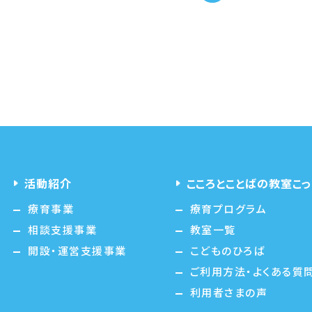
活動紹介
こころとことばの教室こっ
療育事業
療育プログラム
相談支援事業
教室一覧
開設・運営支援事業
こどものひろば
ご利用方法・よくある質
利用者さまの声