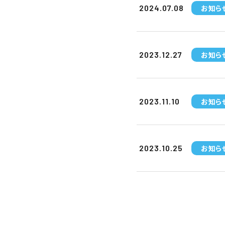
お知ら
2024.07.08
お知ら
2023.12.27
お知ら
2023.11.10
お知ら
2023.10.25