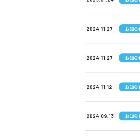
お知ら
2024.11.27
お知ら
2024.11.27
お知ら
2024.11.12
お知ら
2024.09.13