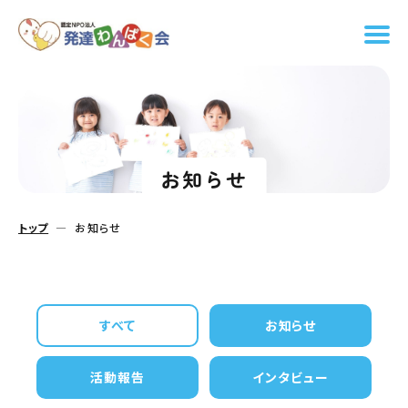
お知らせ
トップ
お知らせ
すべて
お知らせ
活動報告
インタビュー