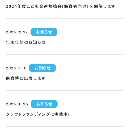
2024年度こども発達勉強会(保育者向け）を開催します
お知らせ
2023.12.27
年末年始のお知らせ
お知らせ
2023.11.10
保育博に出展します
お知らせ
2023.10.25
クラウドファンディングに挑戦中！