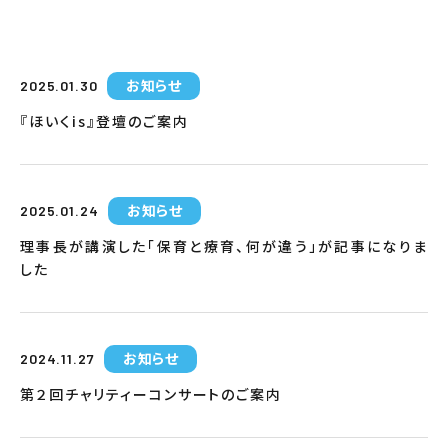
お知らせ
2025.01.30
『ほいくis』登壇のご案内
お知らせ
2025.01.24
理事長が講演した「保育と療育、何が違う」が記事になりま
した
お知らせ
2024.11.27
第２回チャリティーコンサートのご案内