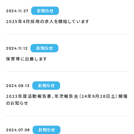
お知らせ
2024.11.27
2025年4月採用の求人を開始しています
お知らせ
2024.11.12
保育博に出展します
お知らせ
2024.09.13
2023年度活動報告書、年次報告会（24年9月28日土）開催
のお知らせ
お知らせ
2024.07.08