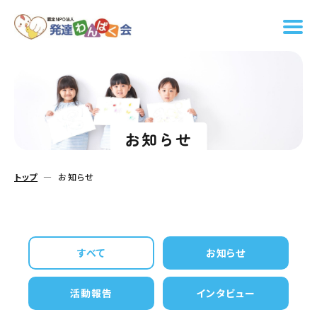
お知らせ
トップ
お知らせ
すべて
お知らせ
活動報告
インタビュー