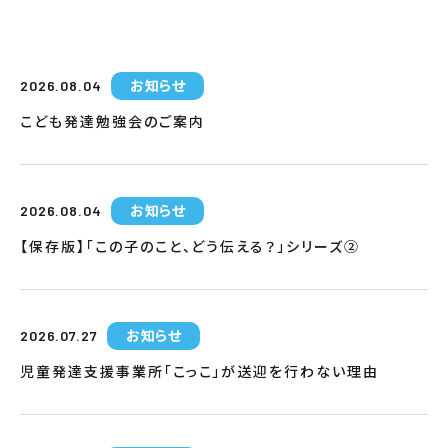
お知らせ
2026.08.04
こども発達勉強会のご案内
お知らせ
2026.08.04
【保存版】「この子のこと、どう伝える？」シリーズ②
お知らせ
2026.07.27
児童発達支援事業所「こっこ」が送迎を行わない理由