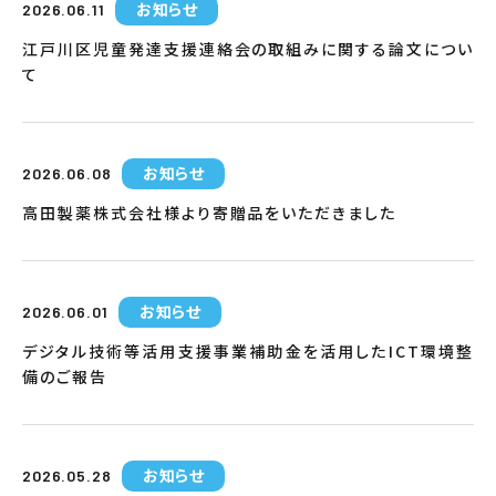
お知らせ
2026.06.11
江戸川区児童発達支援連絡会の取組みに関する論文につい
て
お知らせ
2026.06.08
高田製薬株式会社様より寄贈品をいただきました
お知らせ
2026.06.01
デジタル技術等活用支援事業補助金を活用したICT環境整
備のご報告
お知らせ
2026.05.28