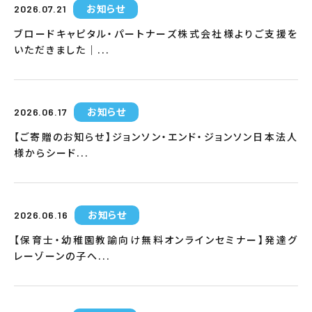
お知らせ
2026.07.21
ブロードキャピタル・パートナーズ株式会社様よりご支援を
いただきました｜...
お知らせ
2026.06.17
【ご寄贈のお知らせ】ジョンソン・エンド・ジョンソン日本法人
様からシード...
お知らせ
2026.06.16
【保育士・幼稚園教諭向け無料オンラインセミナー】発達グ
レーゾーンの子へ...