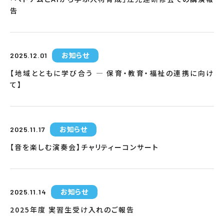
告
お知らせ
2025.12.01
【地域とともに学び合う ― 保育・教育・福祉の連携に向け
て】
お知らせ
2025.11.17
【音を楽しむ演奏会】チャリティーコンサート
お知らせ
2025.11.14
2025年度 実習生受け入れのご報告