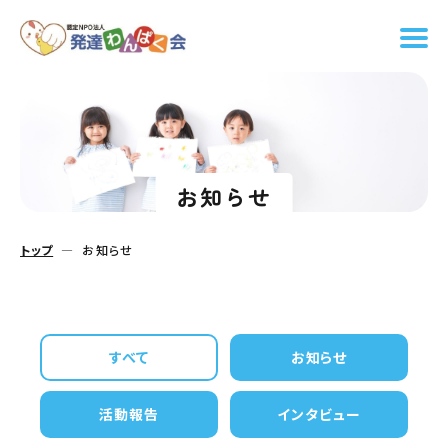
お知らせ
トップ
お知らせ
すべて
お知らせ
活動報告
インタビュー