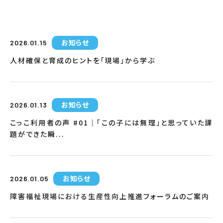
お知らせ
2026.01.15
人材確保と育成のヒントを「現場」から学ぶ
お知らせ
2026.01.13
こっこ利用者の声 #01｜「この子には無理」と思っていた課
題ができた瞬...
お知らせ
2026.01.05
障害福祉現場における生産性向上推進フォーラムのご案内