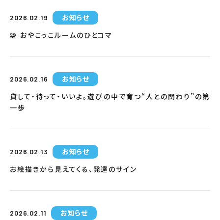
お知らせ
2026.02.19
🧩 おやこっこルームのひとコマ
お知らせ
2026.02.16
貸して・待って・いいよ。遊びの中で育つ“人との関わり”の第
一歩
お知らせ
2026.02.13
お絵描きから見えてくる、発達のサイン
お知らせ
2026.02.11