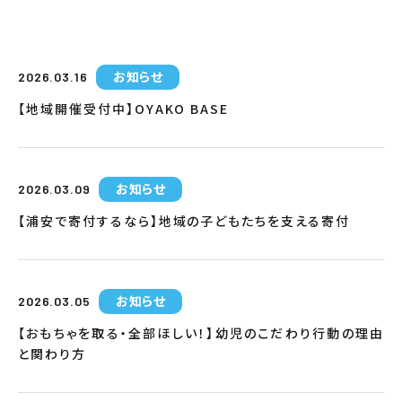
お知らせ
2026.03.16
【地域開催受付中】OYAKO BASE
お知らせ
2026.03.09
【浦安で寄付するなら】地域の子どもたちを支える寄付
お知らせ
2026.03.05
【おもちゃを取る・全部ほしい！】幼児のこだわり行動の理由
と関わり方