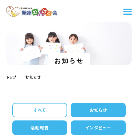
お知らせ
トップ
お知らせ
すべて
お知らせ
活動報告
インタビュー