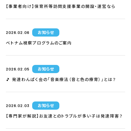
【事業者向け】保育所等訪問支援事業の開設・運営なら
お知らせ
2026.02.06
ベトナム視察プログラムのご案内
お知らせ
2026.02.05
🎵 発達わんぱく会の「音楽療法（音と色の療育）」とは？
お知らせ
2026.02.03
【専門家が解説】お友達とのトラブルが多い子は発達障害？