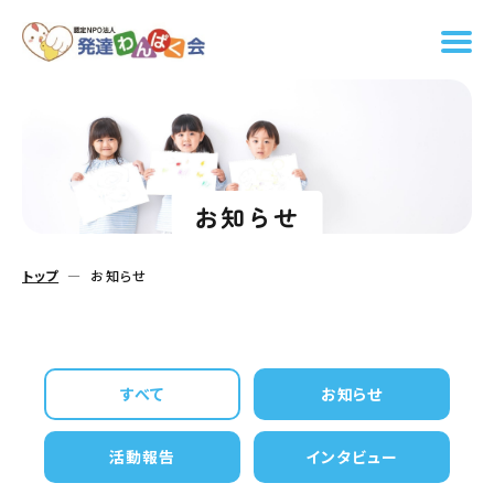
お知らせ
トップ
お知らせ
すべて
お知らせ
活動報告
インタビュー