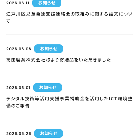
お知らせ
2026.06.11
江戸川区児童発達支援連絡会の取組みに関する論文につい
て
お知らせ
2026.06.08
高田製薬株式会社様より寄贈品をいただきました
お知らせ
2026.06.01
デジタル技術等活用支援事業補助金を活用したICT環境整
備のご報告
お知らせ
2026.05.28