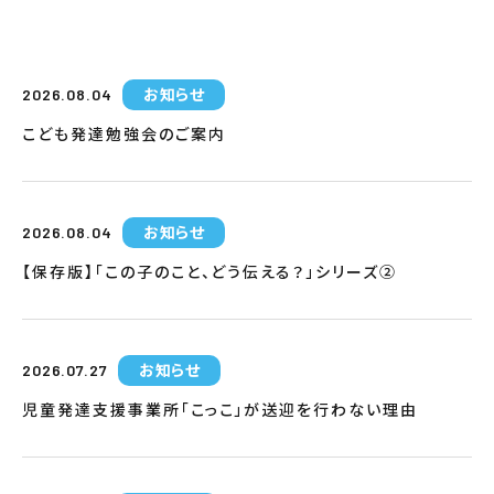
お知らせ
2026.08.04
こども発達勉強会のご案内
お知らせ
2026.08.04
【保存版】「この子のこと、どう伝える？」シリーズ②
お知らせ
2026.07.27
児童発達支援事業所「こっこ」が送迎を行わない理由