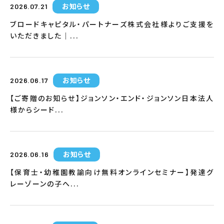
お知らせ
2026.07.21
ブロードキャピタル・パートナーズ株式会社様よりご支援を
いただきました｜...
お知らせ
2026.06.17
【ご寄贈のお知らせ】ジョンソン・エンド・ジョンソン日本法人
様からシード...
お知らせ
2026.06.16
【保育士・幼稚園教諭向け無料オンラインセミナー】発達グ
レーゾーンの子へ...