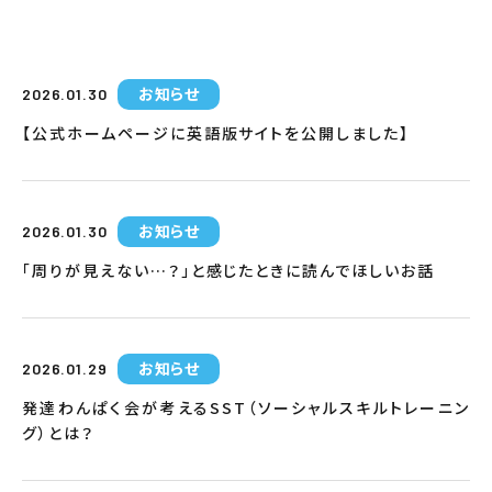
お知らせ
2026.01.30
【公式ホームページに英語版サイトを公開しました】
お知らせ
2026.01.30
「周りが見えない…？」と感じたときに読んでほしいお話
お知らせ
2026.01.29
発達わんぱく会が考えるSST（ソーシャルスキルトレーニン
グ）とは？