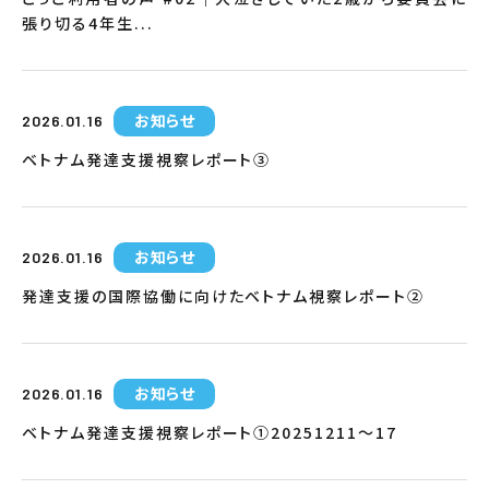
張り切る4年生...
お知らせ
2026.01.16
ベトナム発達支援視察レポート③
お知らせ
2026.01.16
発達支援の国際協働に向けたベトナム視察レポート②
お知らせ
2026.01.16
ベトナム発達支援視察レポート①20251211〜17