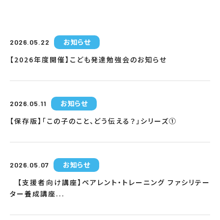
お知らせ
2026.05.22
【2026年度開催】こども発達勉強会のお知らせ
お知らせ
2026.05.11
【保存版】「この子のこと、どう伝える？」シリーズ①
お知らせ
2026.05.07
【支援者向け講座】ペアレント・トレーニング ファシリテー
ター養成講座...