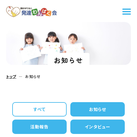
お知らせ
トップ
お知らせ
すべて
お知らせ
活動報告
インタビュー